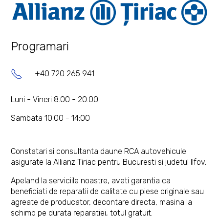
Programari
+40 720 265 941
Luni - Vineri 8:00 - 20:00
Sambata 10:00 - 14:00
Constatari si consultanta daune RCA autovehicule
asigurate la Allianz Tiriac pentru Bucuresti si judetul Ilfov.
Apeland la serviciile noastre, aveti garantia ca
beneficiati de reparatii de calitate cu piese originale sau
agreate de producator, decontare directa, masina la
schimb pe durata reparatiei, totul gratuit.